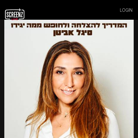
LOGIN