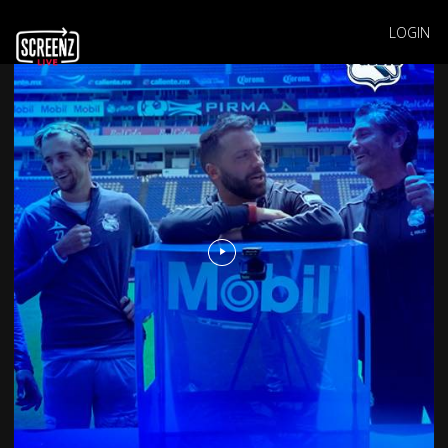
LOGIN