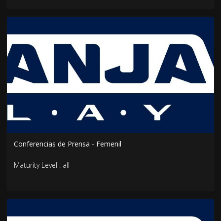
Conferencias de Prensa - Femenil
Maturity Level : all