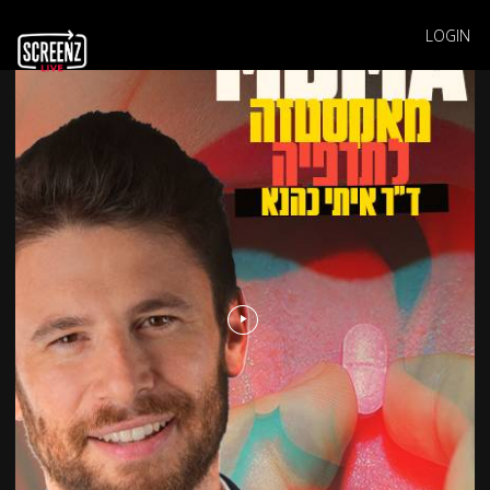
LOGIN