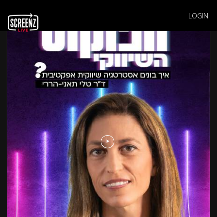
LOGIN