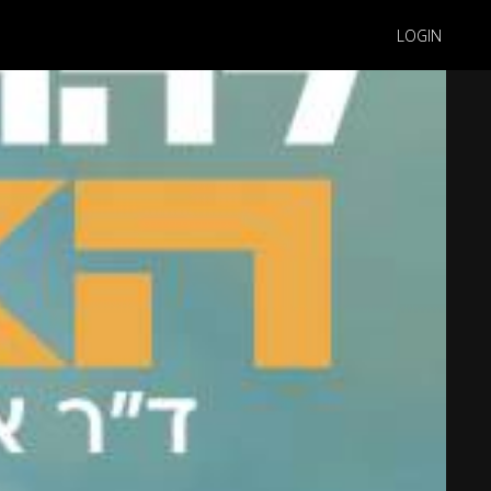
LOGIN