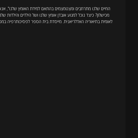
מכישלון? כיצד נוכל למנוע אובדן אומץ שלנו ושל הילדים והילדות 
לאומית בתיאוריה האדלריאנית. מייסדת בית הספר לפסיכותרפיה במכון