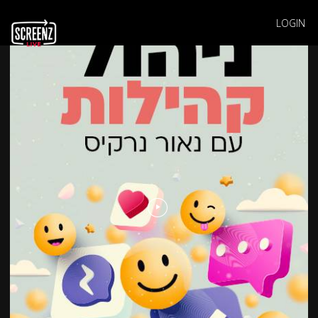
LOGIN