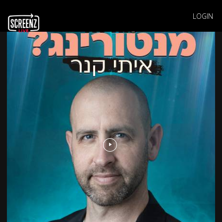
LOGIN