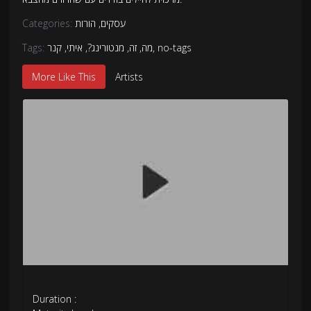
עסקים
,
הורות
Categories:
no-tags
,
מה
,
זה
,
מנטורינג?
,
איתי
,
קנר
Tags:
More Like This
Artists
Duration :