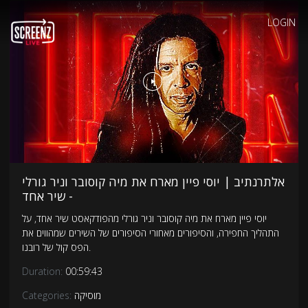
LOGIN
אלתרנתיב | יוסי פיין מארח את מיה קוסובר וניר גורלי
- שיר אחד
יוסי פיין מארח את מיה קוסובר וניר גורלי מהפודקאסט שיר אחד, על
התהליך החפירה, והסיפורים מאחורי הסיפורים של השירים שמהווים את
הפס קול של רובנו.
Duration:
00:59:43
מוסיקה
Categories: