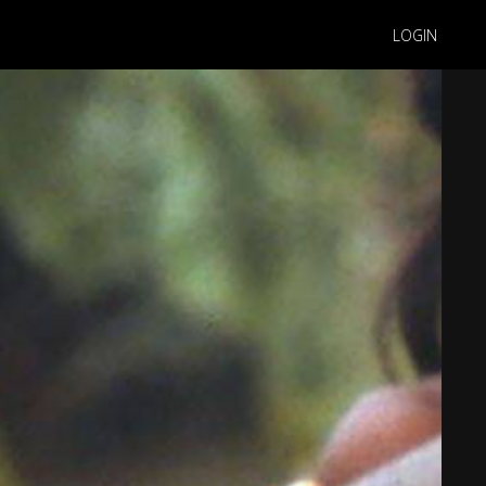
LOGIN