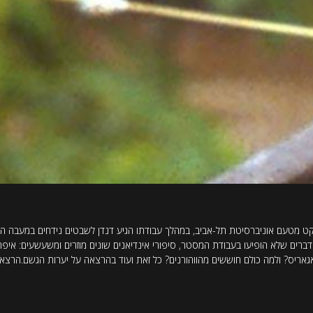
ויקט מטעם אוניברסיטת תל-אביב, במהלך עבודתו הגיע דנדן לשבטים נידחים במעבה 
 דברים שלא הופיעו בעבודת המסטר, סיפורי אינדיאנים שונים מוזרים ומשעשעים: איפ