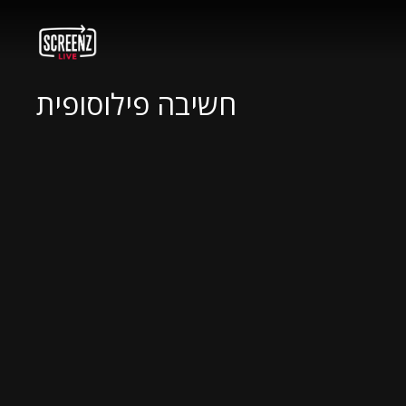
חשיבה פילוסופית