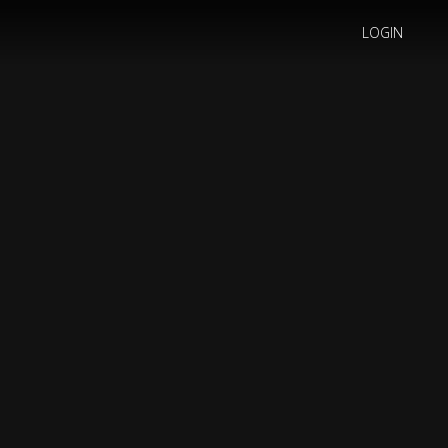
LOGIN