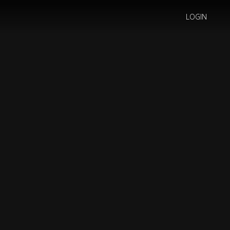
LOGIN