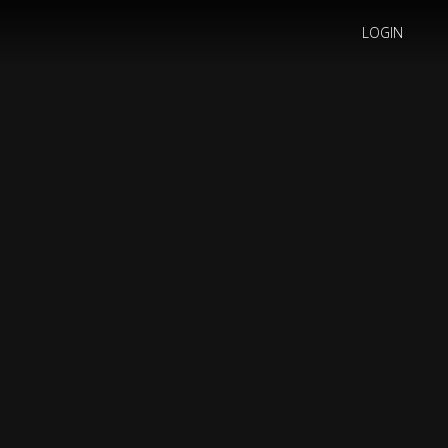
LOGIN